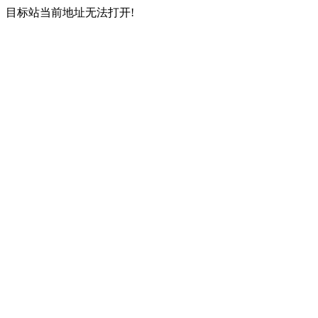
目标站当前地址无法打开!